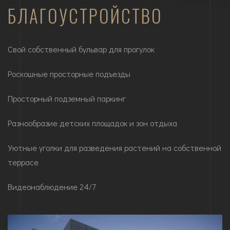
БЛАГОУСТРОЙСТВО
Свой собственный бульвар для прогулок
Роскошные просторные подъезды
Просторный подземный паркинг
Разнообразие детских площадок и зон отдыха
Уютные уголки для разведения растений на собственной
террасе
Видеонаблюдение 24/7