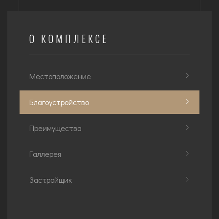
О КОМПЛЕКСЕ
Местоположение
Благоустройство
Преимущества
Галлерея
Застройщик